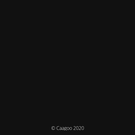
© Caagoo 2020