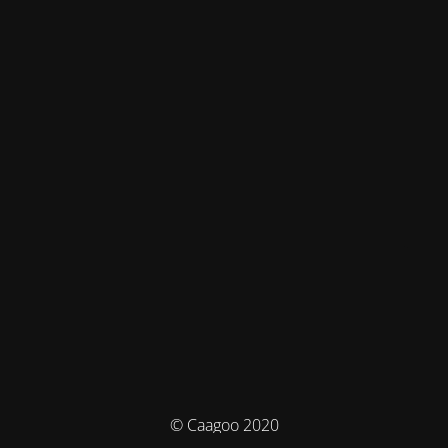
© Caagoo 2020