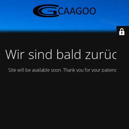
Wir sind bald zurück
Site will be available soon. Thank you for your patience!